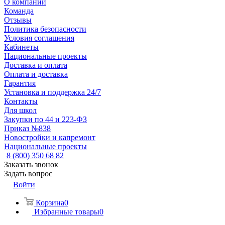
О компании
Команда
Отзывы
Политика безопасности
Условия соглашения
Кабинеты
Национальные проекты
Доставка и оплата
Оплата и доставка
Гарантия
Установка и поддержка 24/7
Контакты
Для школ
Закупки по 44 и 223-ФЗ
Приказ №838
Новостройки и капремонт
Национальные проекты
8 (800) 350 68 82
Заказать звонок
Задать вопрос
Войти
Корзина
0
Избранные товары
0