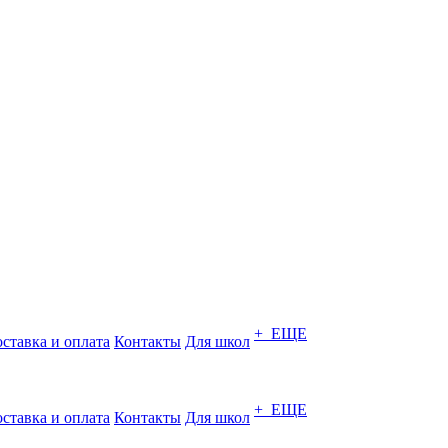
+ ЕЩЕ
ставка и оплата
Контакты
Для школ
+ ЕЩЕ
ставка и оплата
Контакты
Для школ