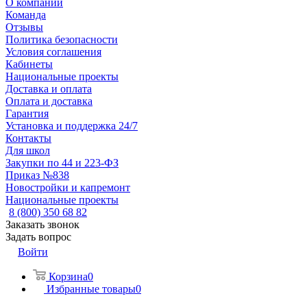
О компании
Команда
Отзывы
Политика безопасности
Условия соглашения
Кабинеты
Национальные проекты
Доставка и оплата
Оплата и доставка
Гарантия
Установка и поддержка 24/7
Контакты
Для школ
Закупки по 44 и 223-ФЗ
Приказ №838
Новостройки и капремонт
Национальные проекты
8 (800) 350 68 82
Заказать звонок
Задать вопрос
Войти
Корзина
0
Избранные товары
0