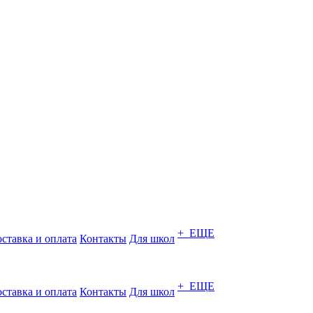
+ ЕЩЕ
ставка и оплата
Контакты
Для школ
+ ЕЩЕ
ставка и оплата
Контакты
Для школ