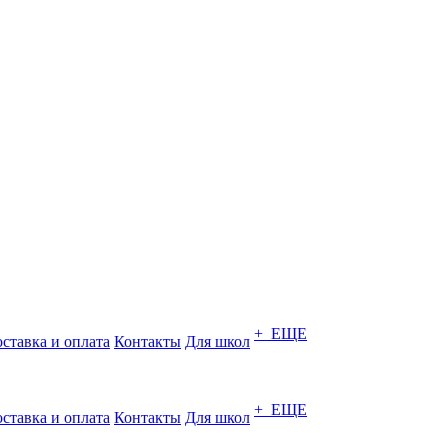
+ ЕЩЕ
ставка и оплата
Контакты
Для школ
+ ЕЩЕ
ставка и оплата
Контакты
Для школ