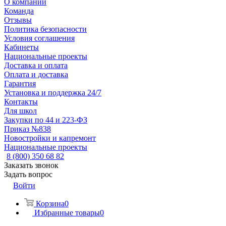
О компании
Команда
Отзывы
Политика безопасности
Условия соглашения
Кабинеты
Национальные проекты
Доставка и оплата
Оплата и доставка
Гарантия
Установка и поддержка 24/7
Контакты
Для школ
Закупки по 44 и 223-ФЗ
Приказ №838
Новостройки и капремонт
Национальные проекты
8 (800) 350 68 82
Заказать звонок
Задать вопрос
Войти
Корзина
0
Избранные товары
0