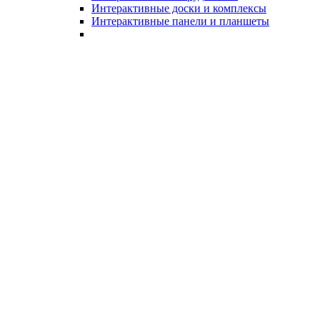
Интерактивные доски и комплексы
Интерактивные панели и планшеты