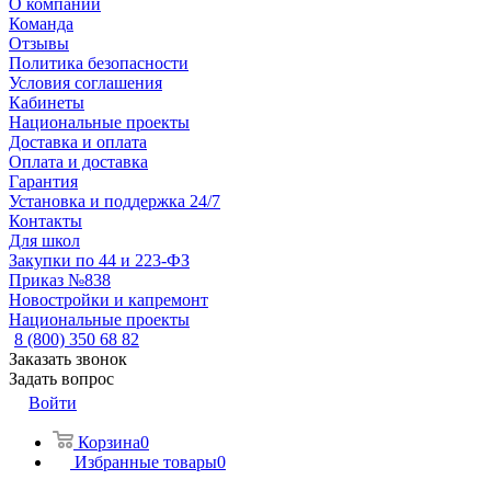
О компании
Команда
Отзывы
Политика безопасности
Условия соглашения
Кабинеты
Национальные проекты
Доставка и оплата
Оплата и доставка
Гарантия
Установка и поддержка 24/7
Контакты
Для школ
Закупки по 44 и 223-ФЗ
Приказ №838
Новостройки и капремонт
Национальные проекты
8 (800) 350 68 82
Заказать звонок
Задать вопрос
Войти
Корзина
0
Избранные товары
0