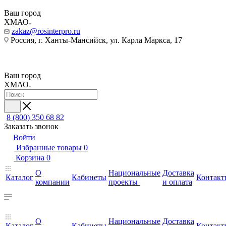
Ваш город
ХМАО
zakaz@rosinterpro.ru
Россия, г. Ханты-Мансийск, ул. Карла Маркса, 17
Ваш город
ХМАО
8 (800) 350 68 82
Заказать звонок
Войти
Избранные товары
0
Корзина
0
О
Национальные
Доставка
Каталог
Кабинеты
Контакт
компании
проекты
и оплата
О
Национальные
Доставка
Каталог
Кабинеты
Контакт