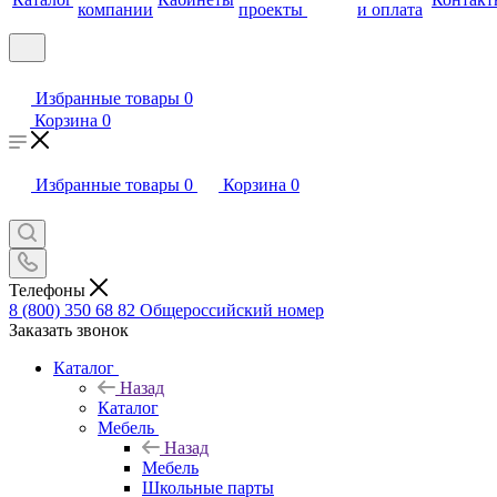
компании
проекты
и оплата
Избранные товары
0
Корзина
0
Избранные товары
0
Корзина
0
Телефоны
8 (800) 350 68 82
Общероссийский номер
Заказать звонок
Каталог
Назад
Каталог
Мебель
Назад
Мебель
Школьные парты