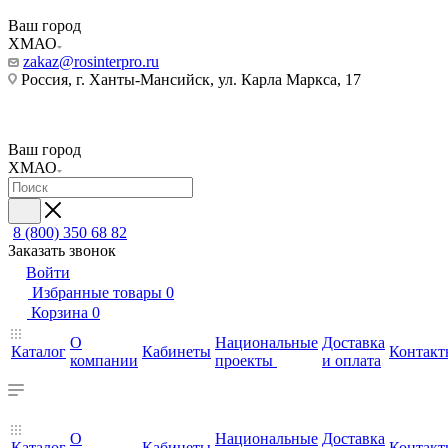
Ваш город
ХМАО
zakaz@rosinterpro.ru
Россия, г. Ханты-Мансийск, ул. Карла Маркса, 17
Ваш город
ХМАО
8 (800) 350 68 82
Заказать звонок
Войти
Избранные товары
0
Корзина
0
О
Национальные
Доставка
Каталог
Кабинеты
Контакт
компании
проекты
и оплата
О
Национальные
Доставка
Каталог
Кабинеты
Контакт