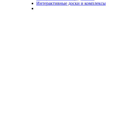
Интерактивные доски и комплексы