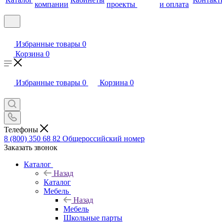
компании
проекты
и оплата
Избранные товары
0
Корзина
0
Избранные товары
0
Корзина
0
Телефоны
8 (800) 350 68 82
Общероссийский номер
Заказать звонок
Каталог
Назад
Каталог
Мебель
Назад
Мебель
Школьные парты