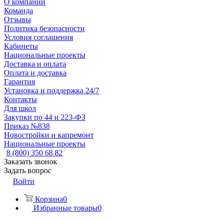
О компании
Команда
Отзывы
Политика безопасности
Условия соглашения
Кабинеты
Национальные проекты
Доставка и оплата
Оплата и доставка
Гарантия
Установка и поддержка 24/7
Контакты
Для школ
Закупки по 44 и 223-ФЗ
Приказ №838
Новостройки и капремонт
Национальные проекты
8 (800) 350 68 82
Заказать звонок
Задать вопрос
Войти
Корзина
0
Избранные товары
0