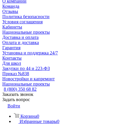
О компании
Команда
Отзывы
Политика безопасности
Условия соглашения
Кабинеты
Национальные проекты
Доставка и оплата
Оплата и доставка
Гарантия
Установка и поддержка 24/7
Контакты
Для школ
Закупки по 44 и 223-ФЗ
Приказ №838
Новостройки и капремонт
Национальные проекты
8 (800) 350 68 82
Заказать звонок
Задать вопрос
Войти
Корзина
0
Избранные товары
0