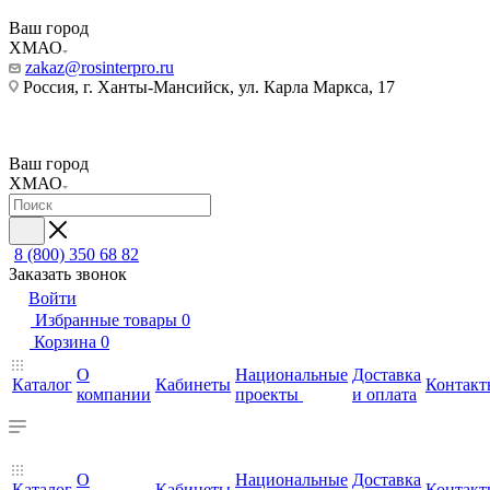
Ваш город
ХМАО
zakaz@rosinterpro.ru
Россия, г. Ханты-Мансийск, ул. Карла Маркса, 17
Ваш город
ХМАО
8 (800) 350 68 82
Заказать звонок
Войти
Избранные товары
0
Корзина
0
О
Национальные
Доставка
Каталог
Кабинеты
Контакт
компании
проекты
и оплата
О
Национальные
Доставка
Каталог
Кабинеты
Контакт