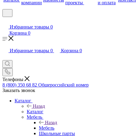
компании
проекты
и оплата
Избранные товары
0
Корзина
0
Избранные товары
0
Корзина
0
Телефоны
8 (800) 350 68 82
Общероссийский номер
Заказать звонок
Каталог
Назад
Каталог
Мебель
Назад
Мебель
Школьные парты