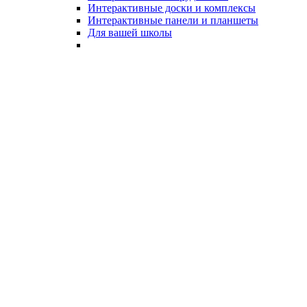
Интерактивные доски и комплексы
Интерактивные панели и планшеты
Для вашей школы