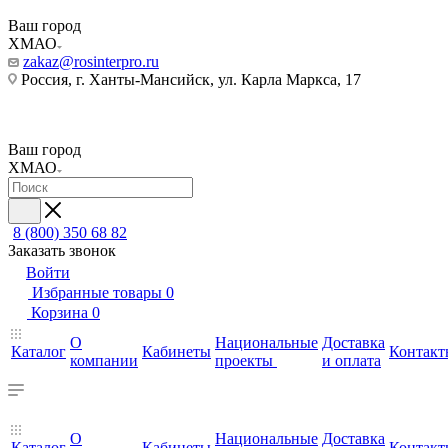
Ваш город
ХМАО
zakaz@rosinterpro.ru
Россия, г. Ханты-Мансийск, ул. Карла Маркса, 17
Ваш город
ХМАО
8 (800) 350 68 82
Заказать звонок
Войти
Избранные товары
0
Корзина
0
О
Национальные
Доставка
Каталог
Кабинеты
Контакт
компании
проекты
и оплата
О
Национальные
Доставка
Каталог
Кабинеты
Контакт