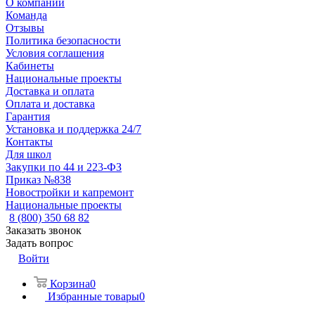
О компании
Команда
Отзывы
Политика безопасности
Условия соглашения
Кабинеты
Национальные проекты
Доставка и оплата
Оплата и доставка
Гарантия
Установка и поддержка 24/7
Контакты
Для школ
Закупки по 44 и 223-ФЗ
Приказ №838
Новостройки и капремонт
Национальные проекты
8 (800) 350 68 82
Заказать звонок
Задать вопрос
Войти
Корзина
0
Избранные товары
0