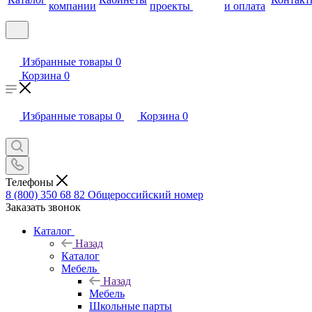
компании
проекты
и оплата
Избранные товары
0
Корзина
0
Избранные товары
0
Корзина
0
Телефоны
8 (800) 350 68 82
Общероссийский номер
Заказать звонок
Каталог
Назад
Каталог
Мебель
Назад
Мебель
Школьные парты