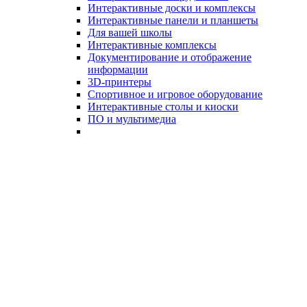
Интерактивные доски и комплексы
Интерактивные панели и планшеты
Для вашей школы
Интерактивные комплексы
Документирование и отображение
информации
3D-принтеры
Спортивное и игровое оборудование
Интерактивные столы и киоски
ПО и мультимедиа