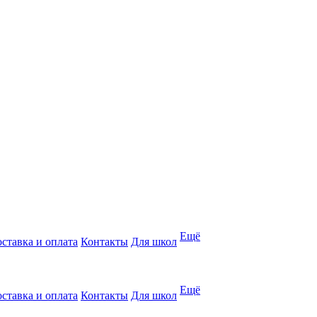
Ещё
ставка и оплата
Контакты
Для школ
Ещё
ставка и оплата
Контакты
Для школ