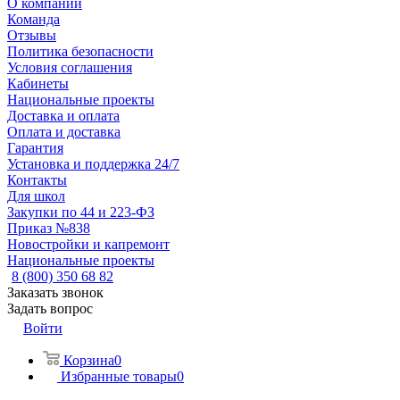
О компании
Команда
Отзывы
Политика безопасности
Условия соглашения
Кабинеты
Национальные проекты
Доставка и оплата
Оплата и доставка
Гарантия
Установка и поддержка 24/7
Контакты
Для школ
Закупки по 44 и 223-ФЗ
Приказ №838
Новостройки и капремонт
Национальные проекты
8 (800) 350 68 82
Заказать звонок
Задать вопрос
Войти
Корзина
0
Избранные товары
0