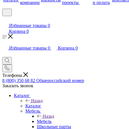
компании
проекты
и оплата
Избранные товары
0
Корзина
0
Избранные товары
0
Корзина
0
Телефоны
8 (800) 350 68 82
Общероссийский номер
Заказать звонок
Каталог
Назад
Каталог
Мебель
Назад
Мебель
Школьные парты