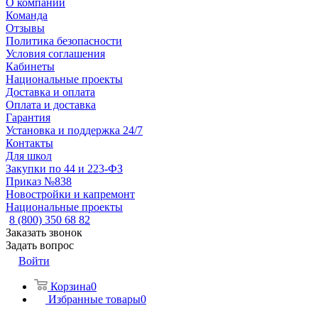
О компании
Команда
Отзывы
Политика безопасности
Условия соглашения
Кабинеты
Национальные проекты
Доставка и оплата
Оплата и доставка
Гарантия
Установка и поддержка 24/7
Контакты
Для школ
Закупки по 44 и 223-ФЗ
Приказ №838
Новостройки и капремонт
Национальные проекты
8 (800) 350 68 82
Заказать звонок
Задать вопрос
Войти
Корзина
0
Избранные товары
0