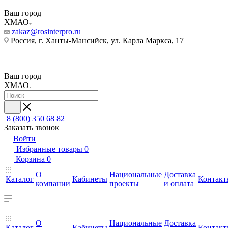
Ваш город
ХМАО
zakaz@rosinterpro.ru
Россия, г. Ханты-Мансийск, ул. Карла Маркса, 17
Ваш город
ХМАО
8 (800) 350 68 82
Заказать звонок
Войти
Избранные товары
0
Корзина
0
О
Национальные
Доставка
Каталог
Кабинеты
Контакт
компании
проекты
и оплата
О
Национальные
Доставка
Каталог
Кабинеты
Контакт