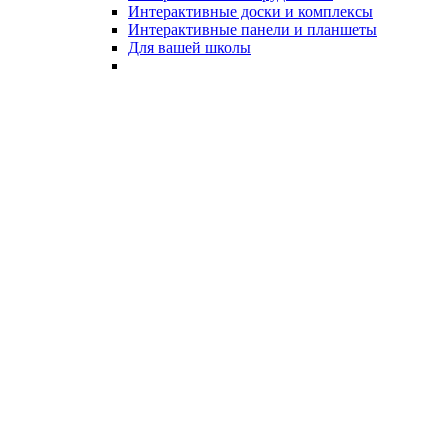
Интерактивные доски и комплексы
Интерактивные панели и планшеты
Для вашей школы