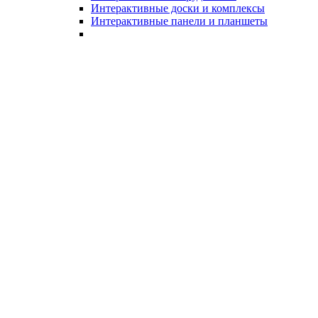
Интерактивные доски и комплексы
Интерактивные панели и планшеты