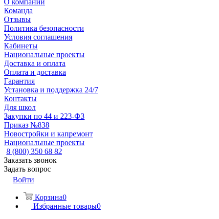
О компании
Команда
Отзывы
Политика безопасности
Условия соглашения
Кабинеты
Национальные проекты
Доставка и оплата
Оплата и доставка
Гарантия
Установка и поддержка 24/7
Контакты
Для школ
Закупки по 44 и 223-ФЗ
Приказ №838
Новостройки и капремонт
Национальные проекты
8 (800) 350 68 82
Заказать звонок
Задать вопрос
Войти
Корзина
0
Избранные товары
0