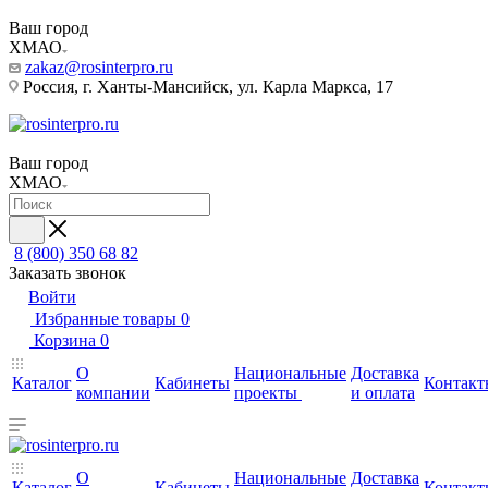
Ваш город
ХМАО
zakaz@rosinterpro.ru
Россия, г. Ханты-Мансийск, ул. Карла Маркса, 17
Ваш город
ХМАО
8 (800) 350 68 82
Заказать звонок
Войти
Избранные товары
0
Корзина
0
О
Национальные
Доставка
Каталог
Кабинеты
Контакт
компании
проекты
и оплата
О
Национальные
Доставка
Каталог
Кабинеты
Контакт