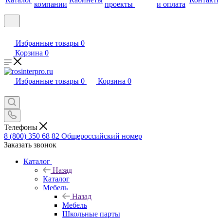
компании
проекты
и оплата
Избранные товары
0
Корзина
0
Избранные товары
0
Корзина
0
Телефоны
8 (800) 350 68 82
Общероссийский номер
Заказать звонок
Каталог
Назад
Каталог
Мебель
Назад
Мебель
Школьные парты