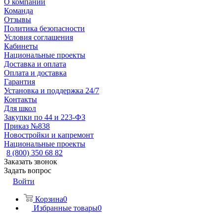
О компании
Команда
Отзывы
Политика безопасности
Условия соглашения
Кабинеты
Национальные проекты
Доставка и оплата
Оплата и доставка
Гарантия
Установка и поддержка 24/7
Контакты
Для школ
Закупки по 44 и 223-ФЗ
Приказ №838
Новостройки и капремонт
Национальные проекты
8 (800) 350 68 82
Заказать звонок
Задать вопрос
Войти
Корзина
0
Избранные товары
0