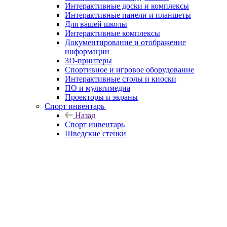
Интерактивные доски и комплексы
Интерактивные панели и планшеты
Для вашей школы
Интерактивные комплексы
Документирование и отображение
информации
3D-принтеры
Спортивное и игровое оборудование
Интерактивные столы и киоски
ПО и мультимедиа
Проекторы и экраны
Спорт инвентарь
Назад
Спорт инвентарь
Шведские стенки