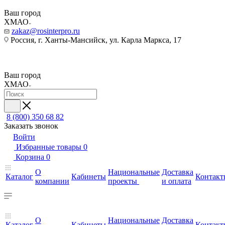
Ваш город
ХМАО
zakaz@rosinterpro.ru
Россия, г. Ханты-Мансийск, ул. Карла Маркса, 17
Ваш город
ХМАО
8 (800) 350 68 82
Заказать звонок
Войти
Избранные товары
0
Корзина
0
О
Национальные
Доставка
Каталог
Кабинеты
Контакт
компании
проекты
и оплата
О
Национальные
Доставка
Каталог
Кабинеты
Контакт