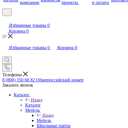
компании
проекты
и оплата
Избранные товары
0
Корзина
0
Избранные товары
0
Корзина
0
Телефоны
8 (800) 350 68 82
Общероссийский номер
Заказать звонок
Каталог
Назад
Каталог
Мебель
Назад
Мебель
Школьные парты