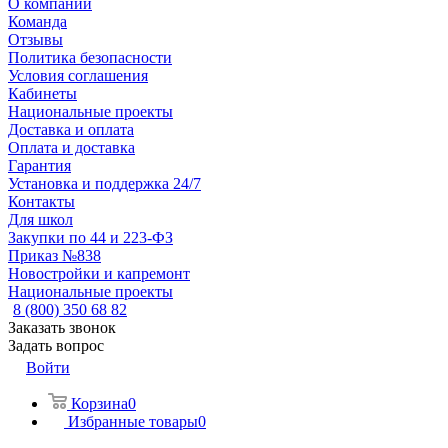
О компании
Команда
Отзывы
Политика безопасности
Условия соглашения
Кабинеты
Национальные проекты
Доставка и оплата
Оплата и доставка
Гарантия
Установка и поддержка 24/7
Контакты
Для школ
Закупки по 44 и 223-ФЗ
Приказ №838
Новостройки и капремонт
Национальные проекты
8 (800) 350 68 82
Заказать звонок
Задать вопрос
Войти
Корзина
0
Избранные товары
0