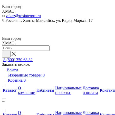
Ваш город
ХМАО
zakaz@rosinterpro.ru
Россия, г. Ханты-Мансийск, ул. Карла Маркса, 17
Ваш город
ХМАО
8 (800) 350 68 82
Заказать звонок
Войти
Избранные товары
0
Корзина
0
О
Национальные
Доставка
Каталог
Кабинеты
Контакт
компании
проекты
и оплата
О
Национальные
Доставка
Каталог
Кабинеты
Контакт