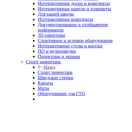
Интерактивные доски и комплексы
Интерактивные панели и планшеты
Для вашей школы
Интерактивные комплексы
Документирование и отображение
информации
3D-принтеры
Спортивное и игровое оборудование
Интерактивные столы и киоски
ПО и мультимедиа
Проекторы и экраны
Спорт инвентарь
Назад
Спорт инвентарь
Шведские стенки
Канаты
Маты
Оборудование для ГТО