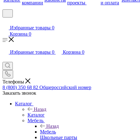
компании
проекты
и оплата
Избранные товары
0
Корзина
0
Избранные товары
0
Корзина
0
Телефоны
8 (800) 350 68 82
Общероссийский номер
Заказать звонок
Каталог
Назад
Каталог
Мебель
Назад
Мебель
Школьные парты