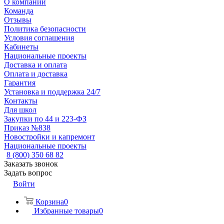
О компании
Команда
Отзывы
Политика безопасности
Условия соглашения
Кабинеты
Национальные проекты
Доставка и оплата
Оплата и доставка
Гарантия
Установка и поддержка 24/7
Контакты
Для школ
Закупки по 44 и 223-ФЗ
Приказ №838
Новостройки и капремонт
Национальные проекты
8 (800) 350 68 82
Заказать звонок
Задать вопрос
Войти
Корзина
0
Избранные товары
0