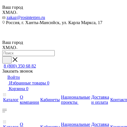
Ваш город
ХМАО
zakaz@rosinterpro.ru
Россия, г. Ханты-Мансийск, ул. Карла Маркса, 17
Ваш город
ХМАО
8 (800) 350 68 82
Заказать звонок
Войти
Избранные товары
0
Корзина
0
О
Национальные
Доставка
Каталог
Кабинеты
Контакт
компании
проекты
и оплата
О
Национальные
Доставка
Каталог
Кабинеты
Контакт