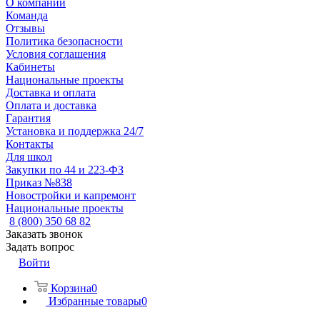
О компании
Команда
Отзывы
Политика безопасности
Условия соглашения
Кабинеты
Национальные проекты
Доставка и оплата
Оплата и доставка
Гарантия
Установка и поддержка 24/7
Контакты
Для школ
Закупки по 44 и 223-ФЗ
Приказ №838
Новостройки и капремонт
Национальные проекты
8 (800) 350 68 82
Заказать звонок
Задать вопрос
Войти
Корзина
0
Избранные товары
0