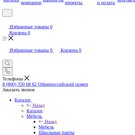
компании
проекты
и оплата
Избранные товары
0
Корзина
0
Избранные товары
0
Корзина
0
Телефоны
8 (800) 350 68 82
Общероссийский номер
Заказать звонок
Каталог
Назад
Каталог
Мебель
Назад
Мебель
Школьные парты