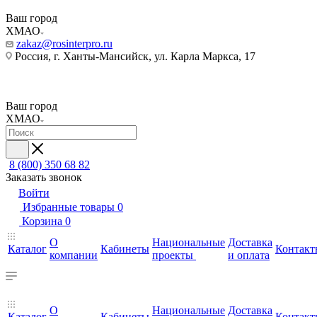
Ваш город
ХМАО
zakaz@rosinterpro.ru
Россия, г. Ханты-Мансийск, ул. Карла Маркса, 17
Ваш город
ХМАО
8 (800) 350 68 82
Заказать звонок
Войти
Избранные товары
0
Корзина
0
О
Национальные
Доставка
Каталог
Кабинеты
Контакт
компании
проекты
и оплата
О
Национальные
Доставка
Каталог
Кабинеты
Контакт