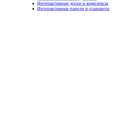
Интерактивные доски и комплексы
Интерактивные панели и планшеты