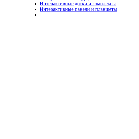
Интерактивные доски и комплексы
Интерактивные панели и планшеты