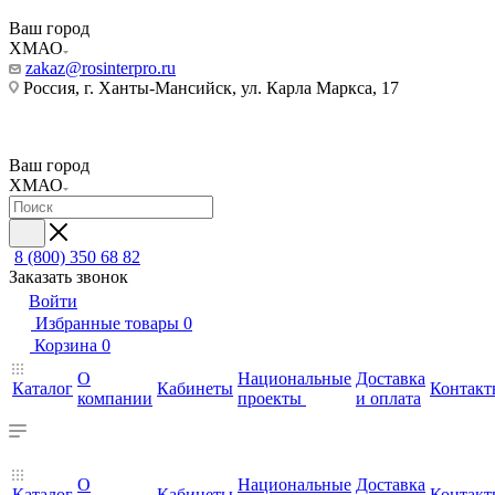
Ваш город
ХМАО
zakaz@rosinterpro.ru
Россия, г. Ханты-Мансийск, ул. Карла Маркса, 17
Ваш город
ХМАО
8 (800) 350 68 82
Заказать звонок
Войти
Избранные товары
0
Корзина
0
О
Национальные
Доставка
Каталог
Кабинеты
Контакт
компании
проекты
и оплата
О
Национальные
Доставка
Каталог
Кабинеты
Контакт