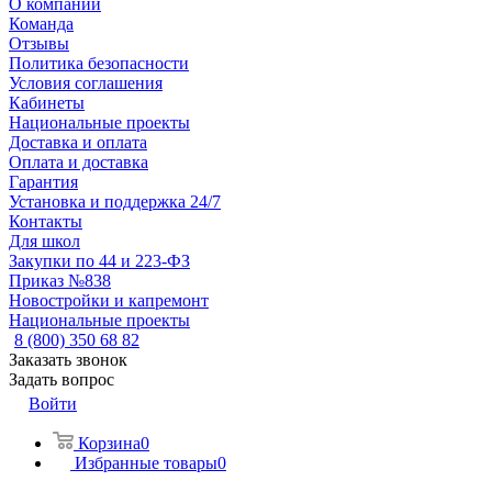
О компании
Команда
Отзывы
Политика безопасности
Условия соглашения
Кабинеты
Национальные проекты
Доставка и оплата
Оплата и доставка
Гарантия
Установка и поддержка 24/7
Контакты
Для школ
Закупки по 44 и 223-ФЗ
Приказ №838
Новостройки и капремонт
Национальные проекты
8 (800) 350 68 82
Заказать звонок
Задать вопрос
Войти
Корзина
0
Избранные товары
0