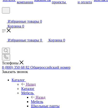
компании
проекты
и оплата
Избранные товары
0
Корзина
0
Избранные товары
0
Корзина
0
Телефоны
8 (800) 350 68 82
Общероссийский номер
Заказать звонок
Каталог
Назад
Каталог
Мебель
Назад
Мебель
Школьные парты