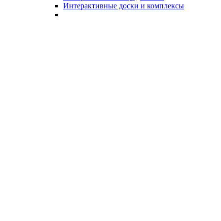
Интерактивные доски и комплексы