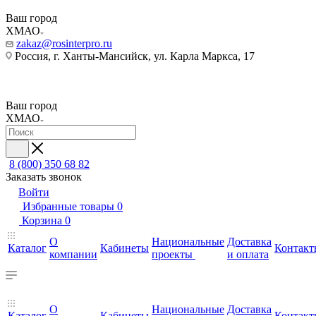
Ваш город
ХМАО
zakaz@rosinterpro.ru
Россия, г. Ханты-Мансийск, ул. Карла Маркса, 17
Ваш город
ХМАО
8 (800) 350 68 82
Заказать звонок
Войти
Избранные товары
0
Корзина
0
О
Национальные
Доставка
Каталог
Кабинеты
Контакт
компании
проекты
и оплата
О
Национальные
Доставка
Каталог
Кабинеты
Контакт