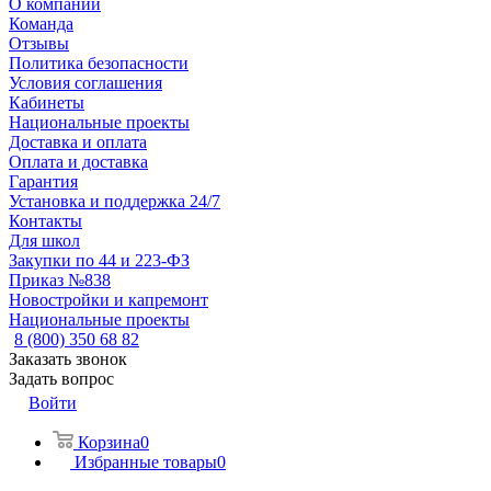
О компании
Команда
Отзывы
Политика безопасности
Условия соглашения
Кабинеты
Национальные проекты
Доставка и оплата
Оплата и доставка
Гарантия
Установка и поддержка 24/7
Контакты
Для школ
Закупки по 44 и 223-ФЗ
Приказ №838
Новостройки и капремонт
Национальные проекты
8 (800) 350 68 82
Заказать звонок
Задать вопрос
Войти
Корзина
0
Избранные товары
0