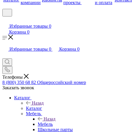
компании
проекты
и оплата
Избранные товары
0
Корзина
0
Избранные товары
0
Корзина
0
Телефоны
8 (800) 350 68 82
Общероссийский номер
Заказать звонок
Каталог
Назад
Каталог
Мебель
Назад
Мебель
Школьные парты