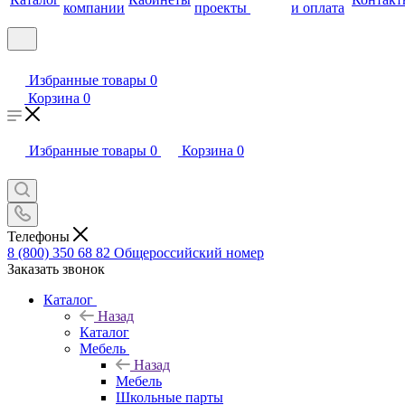
компании
проекты
и оплата
Избранные товары
0
Корзина
0
Избранные товары
0
Корзина
0
Телефоны
8 (800) 350 68 82
Общероссийский номер
Заказать звонок
Каталог
Назад
Каталог
Мебель
Назад
Мебель
Школьные парты