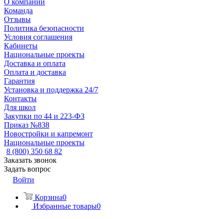
О компании
Команда
Отзывы
Политика безопасности
Условия соглашения
Кабинеты
Национальные проекты
Доставка и оплата
Оплата и доставка
Гарантия
Установка и поддержка 24/7
Контакты
Для школ
Закупки по 44 и 223-ФЗ
Приказ №838
Новостройки и капремонт
Национальные проекты
8 (800) 350 68 82
Заказать звонок
Задать вопрос
Войти
Корзина
0
Избранные товары
0