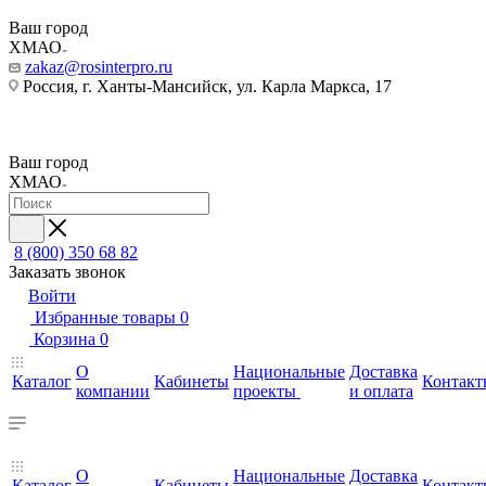
Ваш город
ХМАО
zakaz@rosinterpro.ru
Россия, г. Ханты-Мансийск, ул. Карла Маркса, 17
Ваш город
ХМАО
8 (800) 350 68 82
Заказать звонок
Войти
Избранные товары
0
Корзина
0
О
Национальные
Доставка
Каталог
Кабинеты
Контакт
компании
проекты
и оплата
О
Национальные
Доставка
Каталог
Кабинеты
Контакт