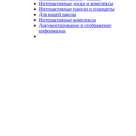
Интерактивные доски и комплексы
Интерактивные панели и планшеты
Для вашей школы
Интерактивные комплексы
Документирование и отображение
информации