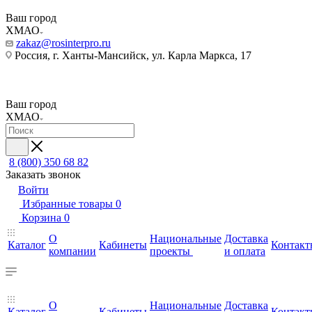
Ваш город
ХМАО
zakaz@rosinterpro.ru
Россия, г. Ханты-Мансийск, ул. Карла Маркса, 17
Ваш город
ХМАО
8 (800) 350 68 82
Заказать звонок
Войти
Избранные товары
0
Корзина
0
О
Национальные
Доставка
Каталог
Кабинеты
Контакт
компании
проекты
и оплата
О
Национальные
Доставка
Каталог
Кабинеты
Контакт