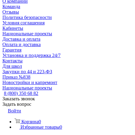
О компании
Команда
Отзывы
Политика безопасности
Условия соглашения
Кабинеты
Национальные проекты
Доставка и оплата
Оплата и доставка
Гарантия
Установка и поддержка 24/7
Контакты
Для школ
Закупки по 44 и 223-ФЗ
Приказ №838
Новостройки и капремонт
Национальные проекты
8 (800) 350 68 82
Заказать звонок
Задать вопрос
Войти
Корзина
0
Избранные товары
0