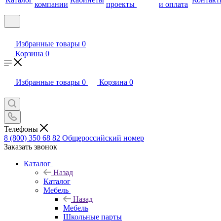
компании
проекты
и оплата
Избранные товары
0
Корзина
0
Избранные товары
0
Корзина
0
Телефоны
8 (800) 350 68 82
Общероссийский номер
Заказать звонок
Каталог
Назад
Каталог
Мебель
Назад
Мебель
Школьные парты