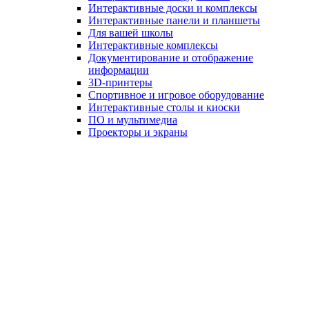
Интерактивные доски и комплексы
Интерактивные панели и планшеты
Для вашей школы
Интерактивные комплексы
Документирование и отображение
информации
3D-принтеры
Спортивное и игровое оборудование
Интерактивные столы и киоски
ПО и мультимедиа
Проекторы и экраны