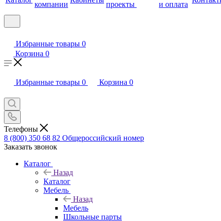
компании
проекты
и оплата
Избранные товары
0
Корзина
0
Избранные товары
0
Корзина
0
Телефоны
8 (800) 350 68 82
Общероссийский номер
Заказать звонок
Каталог
Назад
Каталог
Мебель
Назад
Мебель
Школьные парты