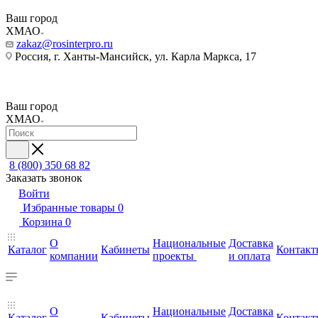
Ваш город
ХМАО
zakaz@rosinterpro.ru
Россия, г. Ханты-Мансийск, ул. Карла Маркса, 17
Ваш город
ХМАО
8 (800) 350 68 82
Заказать звонок
Войти
Избранные товары
0
Корзина
0
О
Национальные
Доставка
Каталог
Кабинеты
Контакт
компании
проекты
и оплата
О
Национальные
Доставка
Каталог
Кабинеты
Контакт