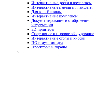
Интерактивные доски и комплексы
Интерактивные панели и планшеты
Для вашей школы
Интерактивные комплексы
Документирование и отображение
информации
3D-принтеры
Спортивное и игровое оборудование
Интерактивные столы и киоски
ПО и мультимедиа
Проекторы и экраны