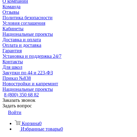
О компании
Команда
Отзывы
Политика безопасности
Условия соглашения
Кабинеты
Национальные проекты
Доставка и оплата
Оплата и доставка
Гарантия
Установка и поддержка 24/7
Контакты
Для школ
Закупки по 44 и 223-ФЗ
Приказ №838
Новостройки и капремонт
Национальные проекты
8 (800) 350 68 82
Заказать звонок
Задать вопрос
Войти
Корзина
0
Избранные товары
0